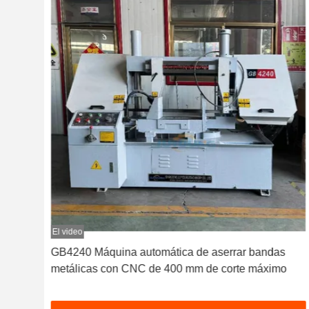
El video
os
GB4240 Máquina automática de aserrar bandas
metálicas con CNC de 400 mm de corte máximo