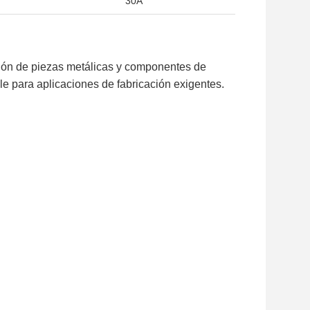
30A
ión de piezas metálicas y componentes de
ble para aplicaciones de fabricación exigentes.