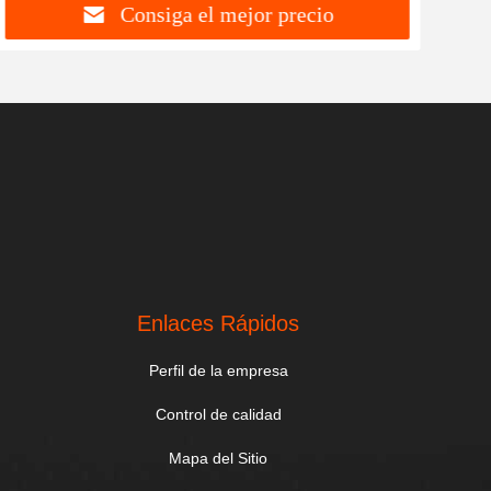
Consiga el mejor precio
Enlaces Rápidos
Perfil de la empresa
Control de calidad
Mapa del Sitio