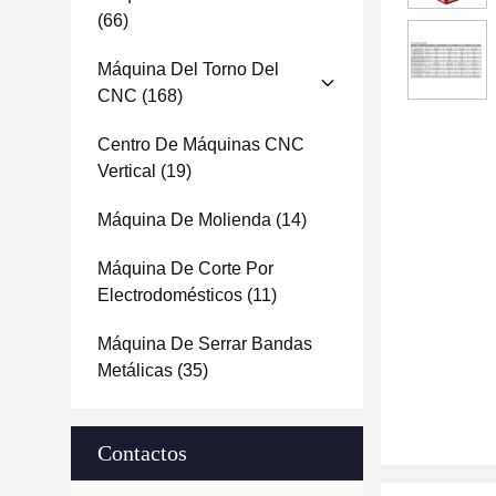
(66)
Máquina Del Torno Del
CNC
(168)
Centro De Máquinas CNC
Vertical
(19)
Máquina De Molienda
(14)
Máquina De Corte Por
Electrodomésticos
(11)
Máquina De Serrar Bandas
Metálicas
(35)
Contactos